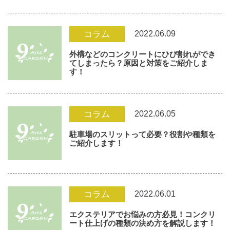
2022.06.09
コラム
外構などのコンクリートにひび割れができ
てしまったら？原因と対策をご紹介しま
す！
2022.06.05
コラム
駐車場のスリットって必要？役割や種類を
ご紹介します！
2022.06.01
コラム
エクステリアでお悩みの方必見！コンクリ
ート仕上げの種類の決め方を解説します！