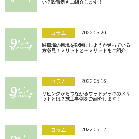
い？設置例もご紹介します！
2022.05.20
コラム
駐車場の目地を砂利にしようか迷っている
方必見！メリットとデメリットをご紹介！
2022.05.16
コラム
リビングからつながるウッドデッキのメリ
ットとは？施工事例をご紹介します！
2022.05.12
コラム