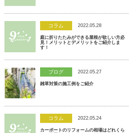
2022.05.28
コラム
庭に折りたたみができる屋根が欲しい方必
見！メリットとデメリットをご紹介しま
す！
2022.05.27
ブログ
雑草対策の施工例をご紹介
2022.05.24
コラム
カーポートのリフォームの相場はどれくら