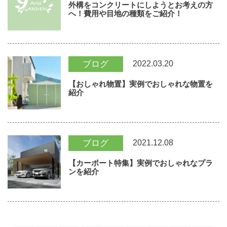
外構をコンクリートにしようとお考えの方
へ！費用や目地の種類をご紹介！
2022.03.20
ブログ
【おしゃれ物置】実例でおしゃれな物置を
紹介
2021.12.08
ブログ
【カーポート特集】実例でおしゃれなプラ
ンを紹介