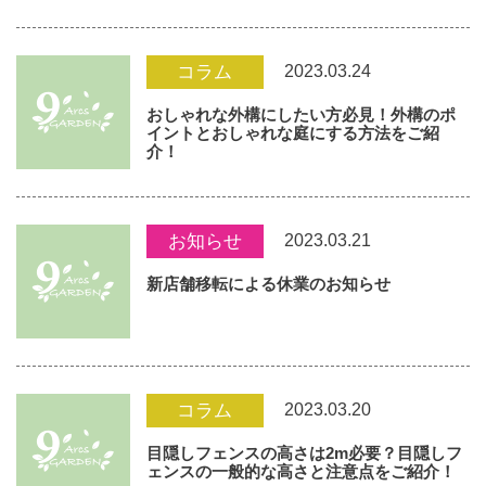
2023.03.24
コラム
おしゃれな外構にしたい方必見！外構のポ
イントとおしゃれな庭にする方法をご紹
介！
2023.03.21
お知らせ
新店舗移転による休業のお知らせ
2023.03.20
コラム
目隠しフェンスの高さは2m必要？目隠しフ
ェンスの一般的な高さと注意点をご紹介！