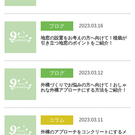
2023.03.16
ブログ
地窓の設置をお考えの方へ向けて！植栽が
引き立つ地窓のポイントをご紹介！
2023.03.12
ブログ
外構づくりでお悩みの方へ向けて！おしゃ
れな外構アプローチにする方法をご紹介！
2023.03.11
コラム
外構のアプローチをコンクリートにするメ