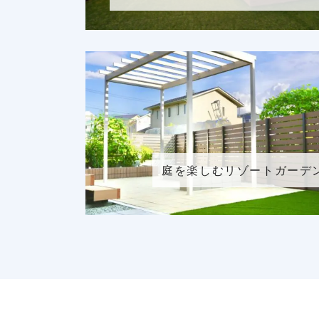
庭を楽しむリゾートガーデ