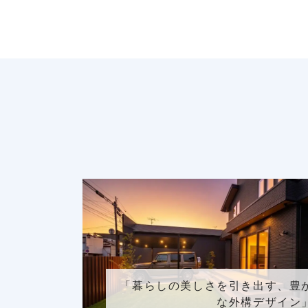
「暮らしの美しさを引き出す、豊
な外構デザイン