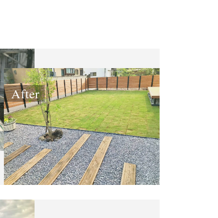
After