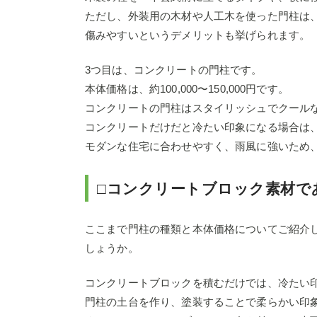
ただし、外装用の木材や人工木を使った門柱は
傷みやすいというデメリットも挙げられます。
3つ目は、コンクリートの門柱です。
本体価格は、約100,000〜150,000円です。
コンクリートの門柱はスタイリッシュでクール
コンクリートだけだと冷たい印象になる場合は
モダンな住宅に合わせやすく、雨風に強いため
□コンクリートブロック素材で
ここまで門柱の種類と本体価格についてご紹介
しょうか。
コンクリートブロックを積むだけでは、冷たい
門柱の土台を作り、塗装することで柔らかい印