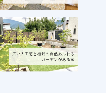
広い人工芝と植栽の自然あふれる
ガーデンがある家