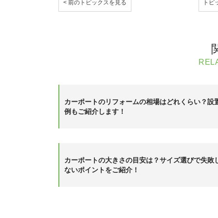
< 前のトピックスを見る
トピ
REL
カーポートのリフォームの相場はどれくらい？設
例もご紹介します！
カーポートの大きさの目安は？サイズ選びで失敗
ないポイントをご紹介！