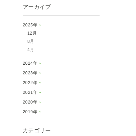
アーカイブ
2025年
12月
8月
4月
2024年
2023年
2022年
2021年
2020年
2019年
カテゴリー