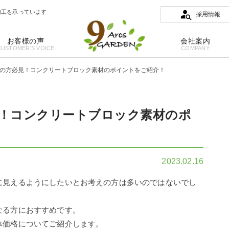
施工を承っています
採用情報
お客様の声
会社案内
CUSTOMER'S VOICE
COMPANY
の方必見！コンクリートブロック素材のポイントをご紹介！
！コンクリートブロック素材のポ
2023.02.16
に見えるようにしたいとお考えの方は多いのではないでし
なる方におすすめです。
体価格についてご紹介します。