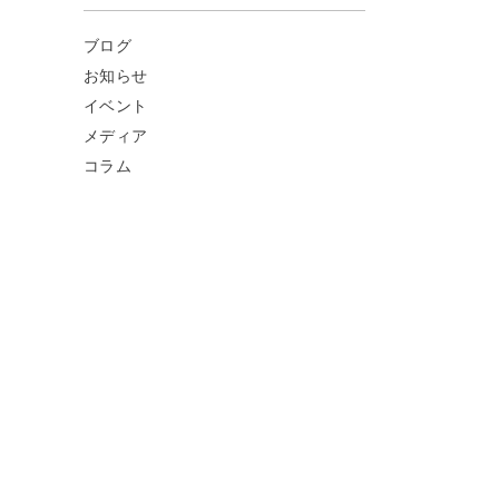
ブログ
お知らせ
イベント
メディア
コラム