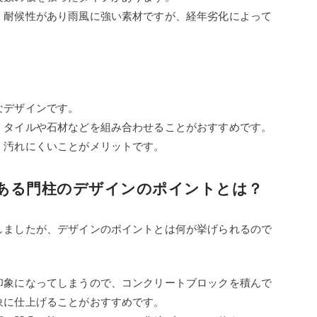
、耐候性があり雨風に強い素材ですが、経年劣化によって
なデザインです。
、タイルや石材などを組み合わせることがおすすめです。
、汚れにくいことがメリットです。
ある門柱のデザインのポイントとは？
しましたが、デザインのポイントとは何が挙げられるので
印象になってしまうので、コンクリートブロックを積んで
象に仕上げることがおすすめです。