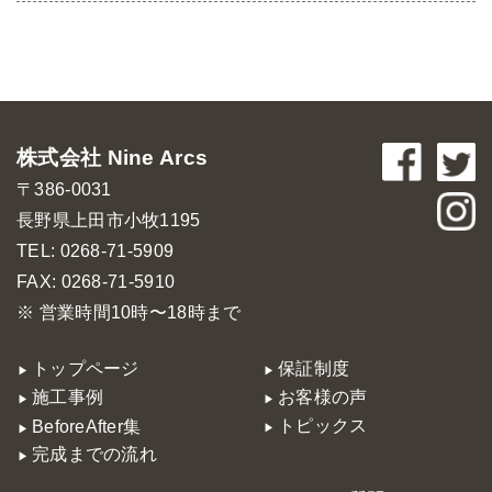
株式会社 Nine Arcs
〒386-0031
長野県上田市小牧1195
TEL: 0268-71-5909
FAX: 0268-71-5910
※ 営業時間10時〜18時まで
トップページ
保証制度
施工事例
お客様の声
トピックス
BeforeAfter集
完成までの流れ