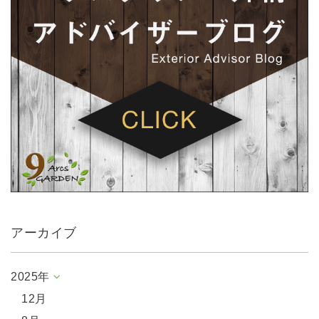
アーカイブ
2025年
12月