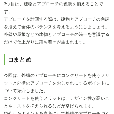
3つ目は、建物とアプローチの色調を揃えることで
す。
アプローチを計画する際は、建物とアプローチの色調
を揃えて全体のバランスを考えるようにしましょう。
外壁や屋根などの建物とアプローチの統一を意識する
だけで仕上がりに落ち着きが生まれます。
◻まとめ
今回は、外構のアプローチにコンクリートを使うメリ
ットと外構のアプローチをおしゃれにするポイントに
ついて紹介しました。
コンクリートを使うメリットは、デザイン性が高いこ
とやコストを抑えられるなどが挙げられます。
紹介したポイントを参考にして外構のアプローチづく