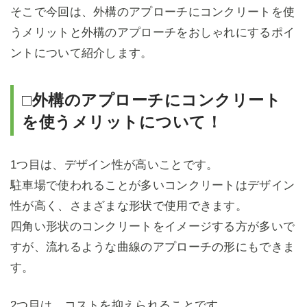
そこで今回は、外構のアプローチにコンクリートを使
うメリットと外構のアプローチをおしゃれにするポイ
ントについて紹介します。
□外構のアプローチにコンクリート
を使うメリットについて！
1つ目は、デザイン性が高いことです。
駐車場で使われることが多いコンクリートはデザイン
性が高く、さまざまな形状で使用できます。
四角い形状のコンクリートをイメージする方が多いで
すが、流れるような曲線のアプローチの形にもできま
す。
2つ目は、コストを抑えられることです。