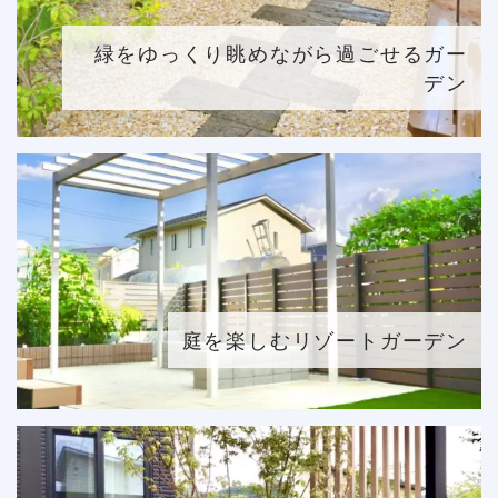
緑をゆっくり眺めながら過ごせるガー
デン
庭を楽しむリゾートガーデン