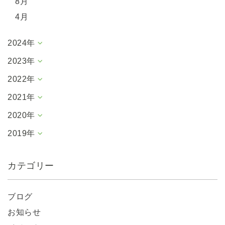
8月
4月
2024年
2023年
2022年
2021年
2020年
2019年
カテゴリー
ブログ
お知らせ