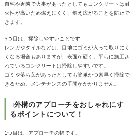
自宅や近隣で火事があったとしてもコンクリートは耐
火性が高いため燃えにくく、燃え広がることを防止で
きます。
5つ目は、掃除しやすいことです。
レンガやタイルなどは、目地にゴミが入って取りにく
くなる場合もありますが、表面が硬く、平らに施工さ
れているコンクリートは掃除しやすいです。
ゴミや落ち葉があったとしても簡単かつ素早く掃除で
きるため、メンテナンスの手間がかかりません。
□外構のアプローチをおしゃれにす
るポイントについて！
1つ目は、アプローチの幅です。