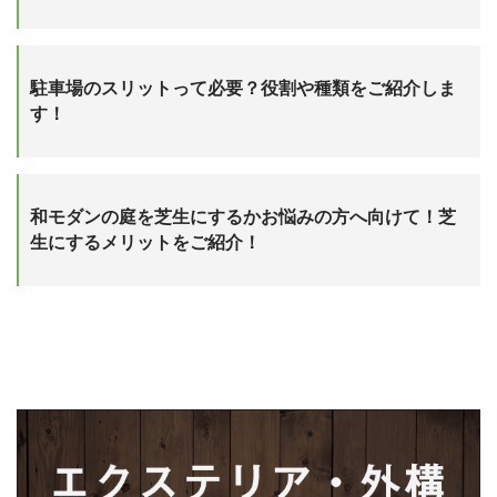
駐車場のスリットって必要？役割や種類をご紹介しま
す！
和モダンの庭を芝生にするかお悩みの方へ向けて！芝
生にするメリットをご紹介！