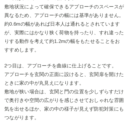
敷地状況によって確保できるアプローチのスペースが
異なるため、アプローチの幅には基準がありません。
約0.6mの幅があれば日本人は通れるとされています
が、実際にはかなり狭く荷物を持ったり、すれ違った
りする動作を考えて約1.2mの幅をもたせることをお
すすめします。
2つ目は、アプローチを曲線に仕上げることです。
アプローチを玄関の正面に設けると、玄関扉を開けた
ときに家の中が丸見えになります。
敷地が狭い場合は、玄関と門の位置を少しずらすだけ
で奥行きや空間の広がりを感じさせておしゃれな雰囲
気を出せるほか、家の中の様子が見えず防犯対策にも
つながります。