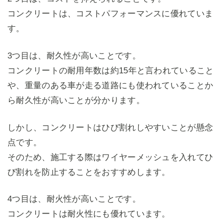
コンクリートは、コストパフォーマンスに優れていま
す。
3つ目は、耐久性が高いことです。
コンクリートの耐用年数は約15年と言われていること
や、重量のある車が走る道路にも使われていることか
ら耐久性が高いことが分かります。
しかし、コンクリートはひび割れしやすいことが懸念
点です。
そのため、施工する際はワイヤーメッシュを入れてひ
び割れを防止することをおすすめします。
4つ目は、耐火性が高いことです。
コンクリートは耐火性にも優れています。