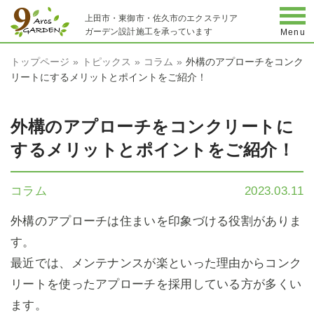
togg
上田市・東御市・佐久市のエクステリア
ガーデン設計施工を承っています
Menu
トップページ
トピックス
コラム
外構のアプローチをコンク
リートにするメリットとポイントをご紹介！
外構のアプローチをコンクリートに
するメリットとポイントをご紹介！
コラム
2023.03.11
外構のアプローチは住まいを印象づける役割がありま
す。
最近では、メンテナンスが楽といった理由からコンク
リートを使ったアプローチを採用している方が多くい
ます。