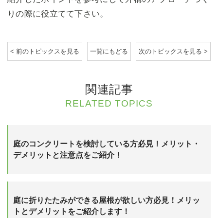
りの際に役立てて下さい。
< 前のトピックスを見る
一覧にもどる
次のトピックスを見る >
関連記事
RELATED TOPICS
庭のコンクリートを検討している方必見！メリット・
デメリットと注意点をご紹介！
庭に折りたたみができる屋根が欲しい方必見！メリッ
トとデメリットをご紹介します！