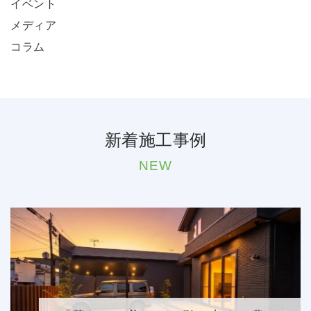
イベント
メディア
コラム
新着施工事例
NEW