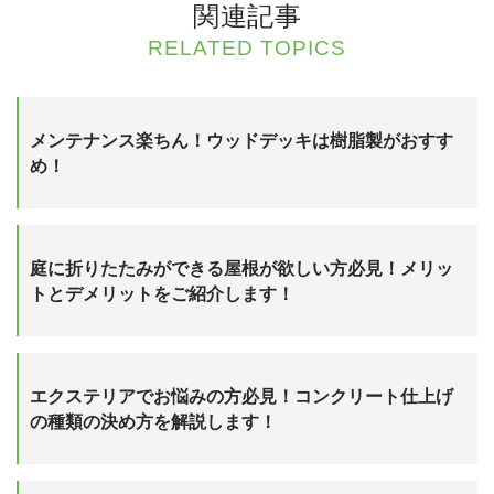
関連記事
RELATED TOPICS
メンテナンス楽ちん！ウッドデッキは樹脂製がおすす
め！
庭に折りたたみができる屋根が欲しい方必見！メリッ
トとデメリットをご紹介します！
エクステリアでお悩みの方必見！コンクリート仕上げ
の種類の決め方を解説します！