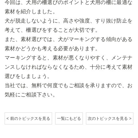
今回は、犬用の柵選びのポイントと犬用の柵に最適な
素材を紹介しました。
犬が脱走しないように、高さや強度、すり抜け防止を
考えて、柵選びをすることが大切です。
また、素材選びでは、犬がマーキングする傾向がある
素材かどうかも考える必要があります。
マーキングすると、素材が悪くなりやすく、メンテナ
ンスしなければならなくなるため、十分に考えて素材
選びをしましょう。
当社では、無料で何度でもご相談を承りますので、お
気軽にご相談下さい。
< 前のトピックスを見る
一覧にもどる
次のトピックスを見る >