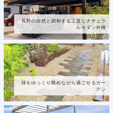
長野の自然と調和する上質なナチュラ
ルモダン外構
緑をゆっくり眺めながら過ごせるガー
デン