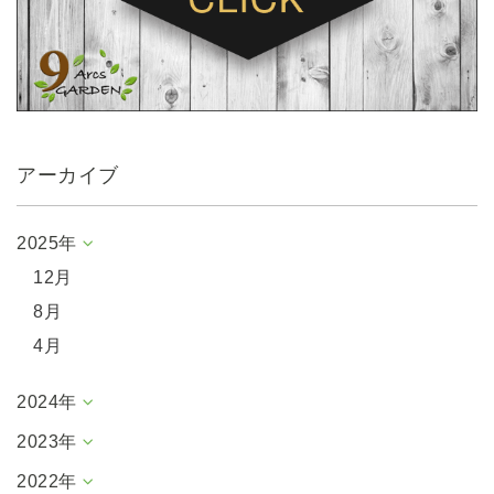
アーカイブ
2025年
12月
8月
4月
2024年
2023年
2022年