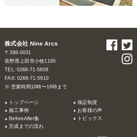
株式会社 Nine Arcs
〒386-0031
長野県上田市小牧1195
TEL: 0268-71-5909
FAX: 0268-71-5910
※ 営業時間10時〜18時まで
トップページ
保証制度
施工事例
お客様の声
トピックス
BeforeAfter集
完成までの流れ