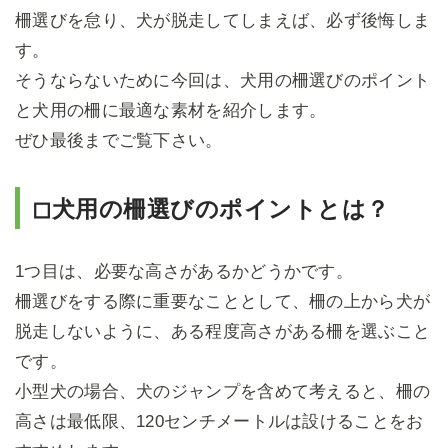
柵選びを怠り、犬が脱走してしまえば、必ず後悔しま
す。
そうならないために今回は、犬用の柵選びのポイント
と犬用の柵に最適な素材を紹介します。
ぜひ最後までご覧下さい。
◻犬用の柵選びのポイントとは？
1つ目は、必要な高さがあるかどうかです。
柵選びをする際に重要なこととして、柵の上から犬が
脱走しないように、ある程度高さがある柵を選ぶこと
です。
小型犬の場合、犬のジャンプを含めて考えると、柵の
高さは最低限、120センチメートルは設けることをお