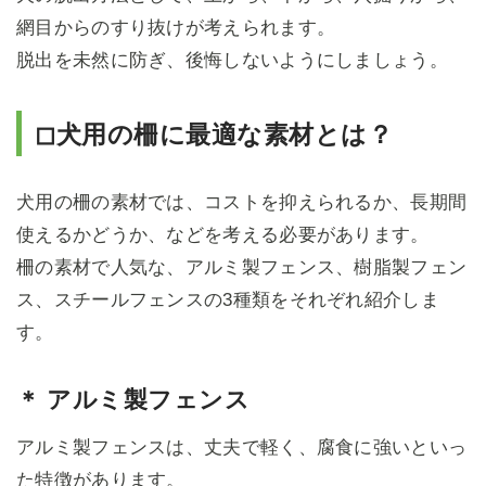
網目からのすり抜けが考えられます。
脱出を未然に防ぎ、後悔しないようにしましょう。
◻犬用の柵に最適な素材とは？
犬用の柵の素材では、コストを抑えられるか、長期間
使えるかどうか、などを考える必要があります。
柵の素材で人気な、アルミ製フェンス、樹脂製フェン
ス、スチールフェンスの3種類をそれぞれ紹介しま
す。
＊ アルミ製フェンス
アルミ製フェンスは、丈夫で軽く、腐食に強いといっ
た特徴があります。