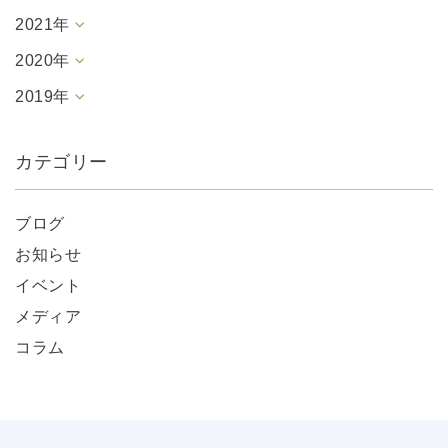
2021年
2020年
2019年
カテゴリー
ブログ
お知らせ
イベント
メディア
コラム