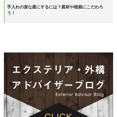
手入れの楽な庭にするには？庭材や植栽にこだわろ
う！