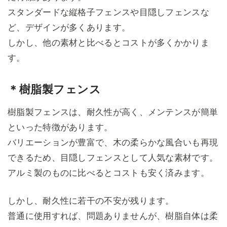
スタンダードな縦格子フェンスや目隠しフェンスな
ど、デザインが多くあります。
しかし、他の素材と比べるとコストが多くかかりま
す。
＊樹脂製フェンス
樹脂製フェンスは、耐久性が高く、メンテンスが簡単
といった特徴があります。
バリエーションが豊富で、木の柔らかな風合いも再現
できるため、目隠しフェンスとして人気な素材です。
アルミ製のものに比べるとコストも安く済みます。
しかし、耐久性に若干の不安が残ります。
普通に使用すれば、問題ありませんが、樹脂自体は柔