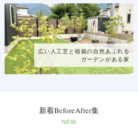
広い人工芝と植栽の自然あふれる
ガーデンがある家
新着BeforeAfter集
NEW