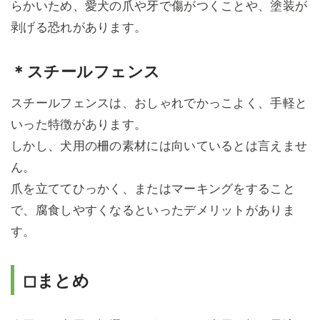
らかいため、愛犬の爪や牙で傷がつくことや、塗装が
剥げる恐れがあります。
＊スチールフェンス
スチールフェンスは、おしゃれでかっこよく、手軽と
いった特徴があります。
しかし、犬用の柵の素材には向いているとは言えませ
ん。
爪を立ててひっかく、またはマーキングをすること
で、腐食しやすくなるといったデメリットがありま
す。
◻まとめ