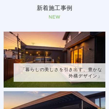
新着施工事例
NEW
「暮らしの美しさを引き出す、豊かな
外構デザイン」