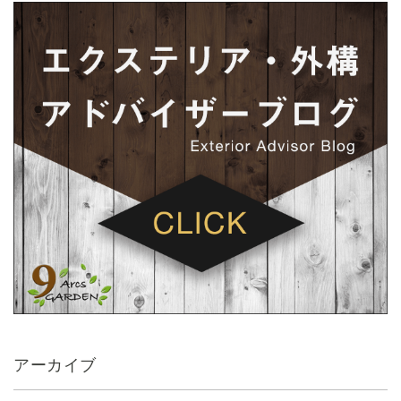
アーカイブ