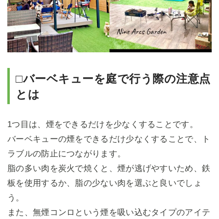
□バーベキューを庭で行う際の注意点
とは
1つ目は、煙をできるだけを少なくすることです。
バーベキューの煙をできるだけ少なくすることで、ト
ラブルの防止につながります。
脂の多い肉を炭火で焼くと、煙が逃げやすいため、鉄
板を使用するか、脂の少ない肉を選ぶと良いでしょ
う。
また、無煙コンロという煙を吸い込むタイプのアイテ