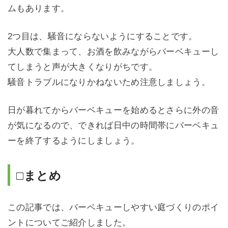
ムもあります。
2つ目は、騒音にならないようにすることです。
大人数で集まって、お酒を飲みながらバーベキューし
てしまうと声が大きくなりがちです。
騒音トラブルになりかねないため注意しましょう。
日が暮れてからバーベキューを始めるとさらに外の音
が気になるので、できれば日中の時間帯にバーベキュ
ーを終了するようにしましょう。
□まとめ
この記事では、バーベキューしやすい庭づくりのポイ
ントについてご紹介しました。