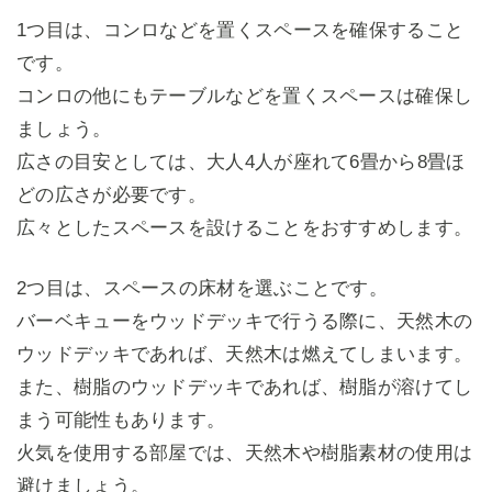
1つ目は、コンロなどを置くスペースを確保すること
です。
コンロの他にもテーブルなどを置くスペースは確保し
ましょう。
広さの目安としては、大人4人が座れて6畳から8畳ほ
どの広さが必要です。
広々としたスペースを設けることをおすすめします。
2つ目は、スペースの床材を選ぶことです。
バーベキューをウッドデッキで行うる際に、天然木の
ウッドデッキであれば、天然木は燃えてしまいます。
また、樹脂のウッドデッキであれば、樹脂が溶けてし
まう可能性もあります。
火気を使用する部屋では、天然木や樹脂素材の使用は
避けましょう。