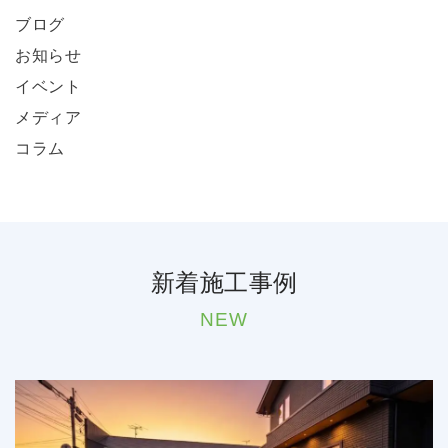
ブログ
お知らせ
イベント
メディア
コラム
新着施工事例
NEW