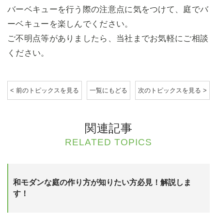
バーベキューを行う際の注意点に気をつけて、庭でバ
ーベキューを楽しんでください。
ご不明点等がありましたら、当社までお気軽にご相談
ください。
< 前のトピックスを見る
一覧にもどる
次のトピックスを見る >
関連記事
RELATED TOPICS
和モダンな庭の作り方が知りたい方必見！解説しま
す！