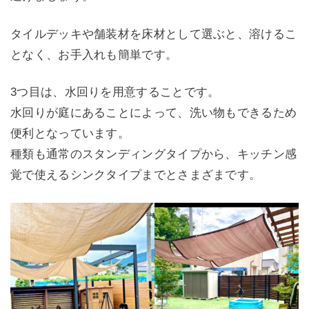
タイルデッキや舗装材を床材として選ぶと、溶けるこ
となく、お手入れも簡単です。
3つ目は、水回りを用意することです。
水回りが庭にあることによって、洗い物もできるため
便利となっています。
種類も通常のスタンディングタイプから、キッチン感
覚で使えるシンクタイプまでとさまざまです。