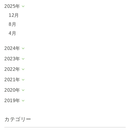
2025年
12月
8月
4月
2024年
2023年
2022年
2021年
2020年
2019年
カテゴリー