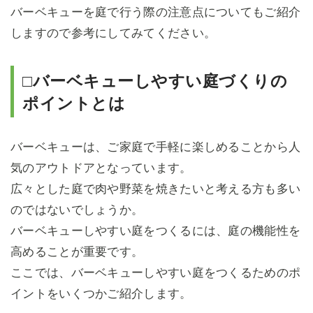
バーベキューを庭で行う際の注意点についてもご紹介
しますので参考にしてみてください。
□バーベキューしやすい庭づくりの
ポイントとは
バーベキューは、ご家庭で手軽に楽しめることから人
気のアウトドアとなっています。
広々とした庭で肉や野菜を焼きたいと考える方も多い
のではないでしょうか。
バーベキューしやすい庭をつくるには、庭の機能性を
高めることが重要です。
ここでは、バーベキューしやすい庭をつくるためのポ
イントをいくつかご紹介します。