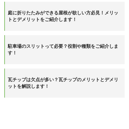
庭に折りたたみができる屋根が欲しい方必見！メリッ
トとデメリットをご紹介します！
駐車場のスリットって必要？役割や種類をご紹介しま
す！
瓦チップは欠点が多い？瓦チップのメリットとデメリ
ットを解説します！