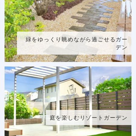
緑をゆっくり眺めながら過ごせるガー
デン
庭を楽しむリゾートガーデン