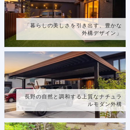
「暮らしの美しさを引き出す、豊かな
外構デザイン」
長野の自然と調和する上質なナチュラ
ルモダン外構