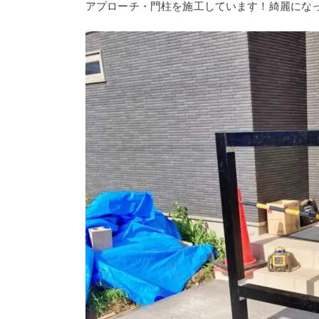
アプローチ・門柱を施工しています！綺麗にな