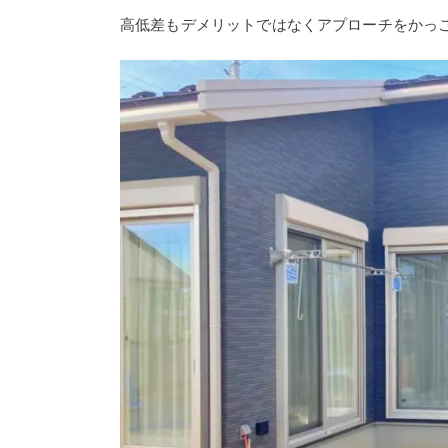
高低差もデメリットではなくアプローチをかっ