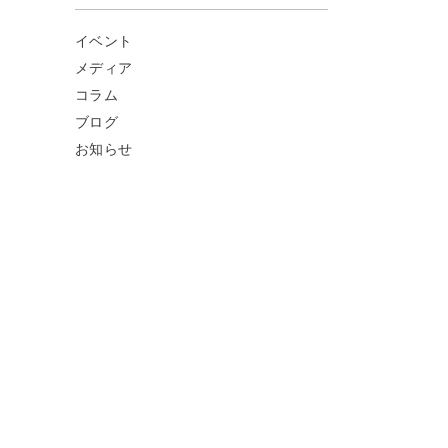
イベント
メディア
コラム
ブログ
お知らせ