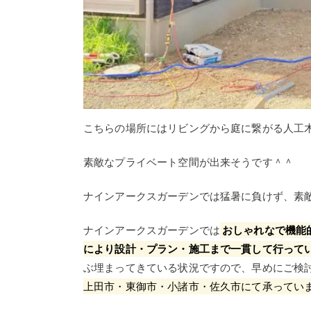
こちらの場所にはリビングから庭に繋がる人工
素敵なプライベート空間が出来そうです＾＾
ナインアークスガーデンでは猛暑に負けず、素
ナインアークスガーデンでは
おしゃれなで機能
により設計・プラン・施工まで一貫して行って
ぶ埋まってきている状況ですので、早めにご検
上田市・東御市・小諸市・佐久市にて承ってい