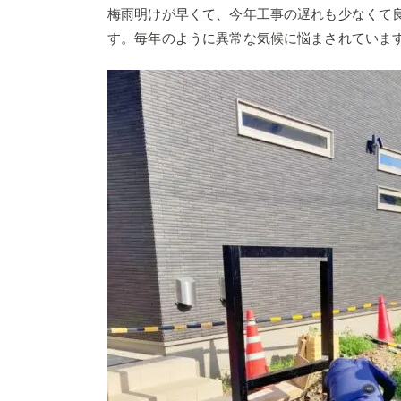
梅雨明けが早くて、今年工事の遅れも少なくて
す。毎年のように異常な気候に悩まされていま