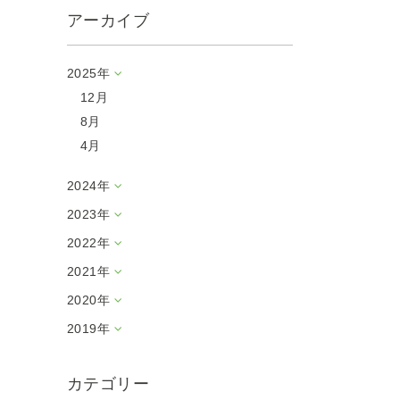
アーカイブ
2025年
12月
8月
4月
2024年
2023年
2022年
2021年
2020年
2019年
カテゴリー