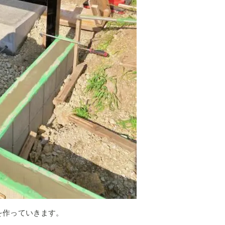
を作っていきます。