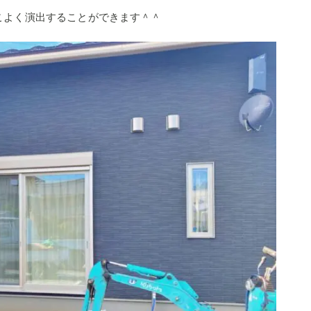
こよく演出することができます＾＾