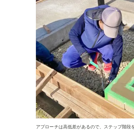
アプローチは高低差があるので、ステップ階段