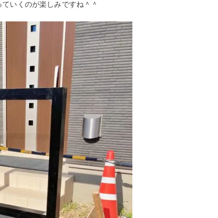
っていくのが楽しみですね＾＾