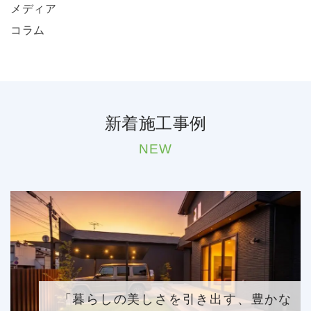
メディア
コラム
新着施工事例
NEW
「暮らしの美しさを引き出す、豊かな