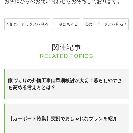
お客様からのお問い合わせをお待ちしております。
< 前のトピックスを見る
一覧にもどる
次のトピックスを見る >
関連記事
RELATED TOPICS
家づくりの外構工事は早期検討が大切！暮らしやすさ
を高める考え方とは？
【カーポート特集】実例でおしゃれなプランを紹介