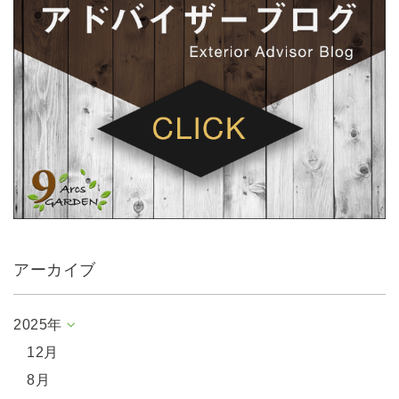
アーカイブ
2025年
12月
8月