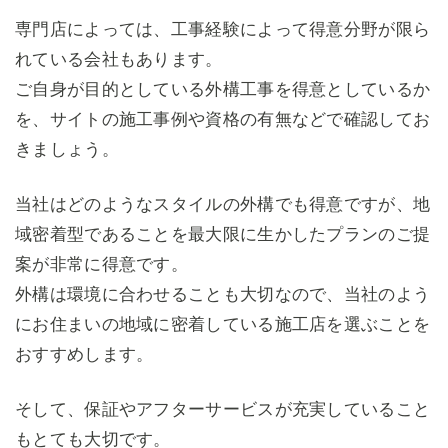
専門店によっては、工事経験によって得意分野が限ら
れている会社もあります。
ご自身が目的としている外構工事を得意としているか
を、サイトの施工事例や資格の有無などで確認してお
きましょう。
当社はどのようなスタイルの外構でも得意ですが、地
域密着型であることを最大限に生かしたプランのご提
案が非常に得意です。
外構は環境に合わせることも大切なので、当社のよう
にお住まいの地域に密着している施工店を選ぶことを
おすすめします。
そして、保証やアフターサービスが充実していること
もとても大切です。