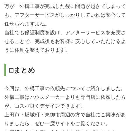
万が一外構工事が完成した後に問題が起きてしまって
も、アフターサービスがしっかりしていれば安心して
任せられますよね。
当社でも保証制度を設け、アフターサービスを充実さ
せることで、完成後もお客様に安心していただけるよ
うに体制を整えております。
□まとめ
今回は、外構工事の依頼先についてご紹介しました。
外構工事はハウスメーカーよりも専門店に依頼した方
が、コスパ良くデザインできます。
上田市・坂城町・東御市周辺の方で当社にご興味があ
りましたら、ぜひ一度サイトをご覧ください。