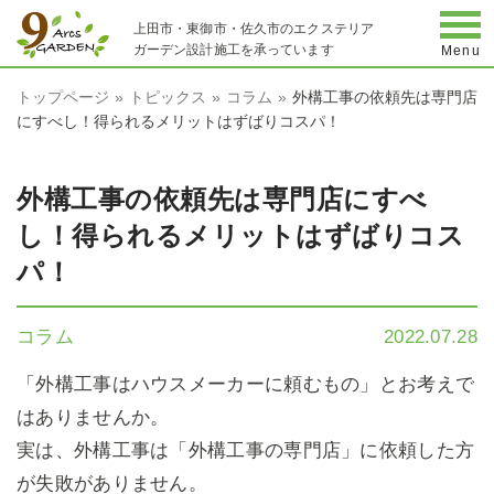
togg
上田市・東御市・佐久市のエクステリア
ガーデン設計施工を承っています
Menu
トップページ
トピックス
コラム
外構工事の依頼先は専門店
にすべし！得られるメリットはずばりコスパ！
外構工事の依頼先は専門店にすべ
し！得られるメリットはずばりコス
パ！
コラム
2022.07.28
「外構工事はハウスメーカーに頼むもの」とお考えで
はありませんか。
実は、外構工事は「外構工事の専門店」に依頼した方
が失敗がありません。