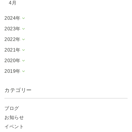
4月
2024年
2023年
2022年
2021年
2020年
2019年
カテゴリー
ブログ
お知らせ
イベント