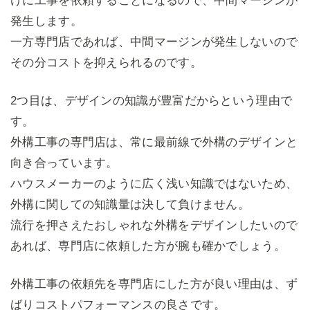
けに工事を依頼することになるので、中間マージンが
発生します。
一方専門店であれば、中間マージンが発生しないので
その分コストを抑えられるのです。
2つ目は、デザインの知識が豊富だからという理由で
す。
外構工事の専門店は、常に最前線で外構のデザインと
向き合っています。
ハウスメーカーのように広く浅い知識ではないため、
外構に関しての知識量は決して負けません。
流行を押さえたおしゃれな外構をデザインしたいので
あれば、専門店に依頼した方が腕も確かでしょう。
外構工事の依頼先を専門店にした方が良い理由は、ず
ばりコストパフォーマンスの良さです。