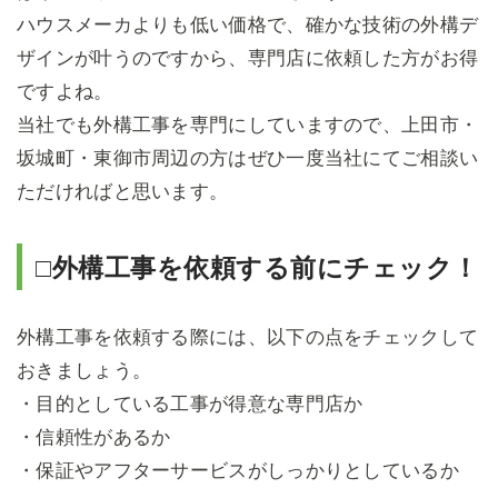
ハウスメーカよりも低い価格で、確かな技術の外構デ
ザインが叶うのですから、専門店に依頼した方がお得
ですよね。
当社でも外構工事を専門にしていますので、上田市・
坂城町・東御市周辺の方はぜひ一度当社にてご相談い
ただければと思います。
□外構工事を依頼する前にチェック！
外構工事を依頼する際には、以下の点をチェックして
おきましょう。
・目的としている工事が得意な専門店か
・信頼性があるか
・保証やアフターサービスがしっかりとしているか