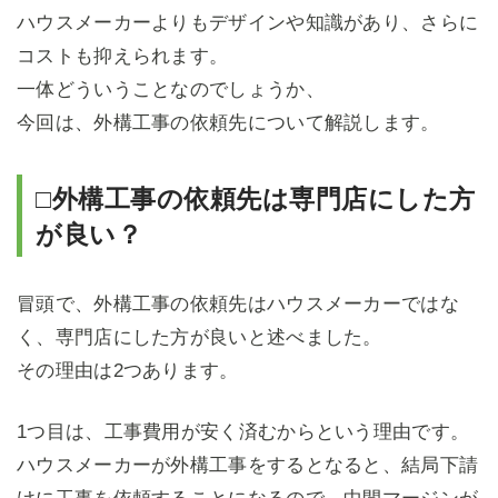
ハウスメーカーよりもデザインや知識があり、さらに
コストも抑えられます。
一体どういうことなのでしょうか、
今回は、外構工事の依頼先について解説します。
□外構工事の依頼先は専門店にした方
が良い？
冒頭で、外構工事の依頼先はハウスメーカーではな
く、専門店にした方が良いと述べました。
その理由は2つあります。
1つ目は、工事費用が安く済むからという理由です。
ハウスメーカーが外構工事をするとなると、結局下請