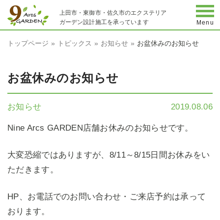
togg
上田市・東御市・佐久市のエクステリア
ガーデン設計施工を承っています
Menu
トップページ
トピックス
お知らせ
お盆休みのお知らせ
お盆休みのお知らせ
お知らせ
2019.08.06
Nine Arcs GARDEN店舗お休みのお知らせです。
大変恐縮ではありますが、8/11～8/15日間お休みをい
ただきます。
HP、お電話でのお問い合わせ・ご来店予約は承って
おります。