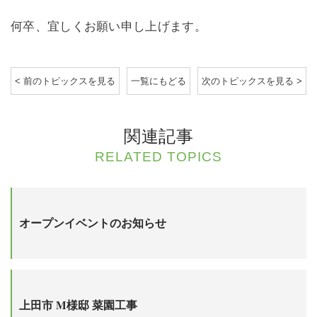
何卒、宜しくお願い申し上げます。
< 前のトピックスを見る
一覧にもどる
次のトピックスを見る >
関連記事
RELATED TOPICS
オープンイベントのお知らせ
上田市 M様邸 菜園工事