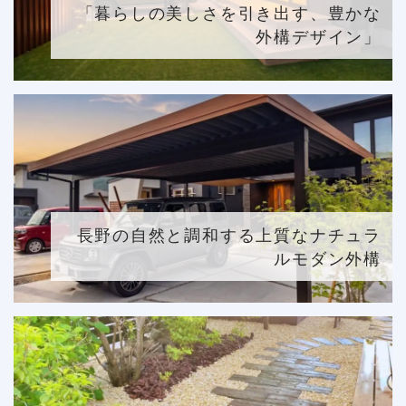
「暮らしの美しさを引き出す、豊かな
外構デザイン」
長野の自然と調和する上質なナチュラ
ルモダン外構