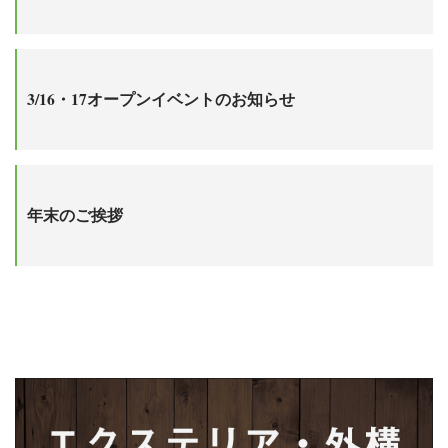
3/16・17オープンイベントのお知らせ
年末のご挨拶