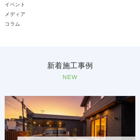
イベント
メディア
コラム
新着施工事例
NEW