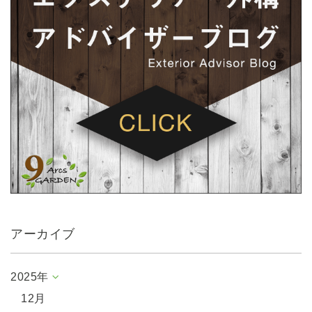
アーカイブ
2025年
12月