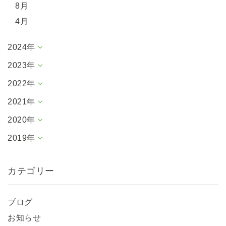
8月
4月
2024年
2023年
2022年
2021年
2020年
2019年
カテゴリー
ブログ
お知らせ