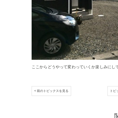
ここからどうやって変わっていくか楽しみにし
< 前のトピックスを見る
トピ