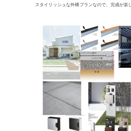
スタイリッシュな外構プランなので、完成が楽