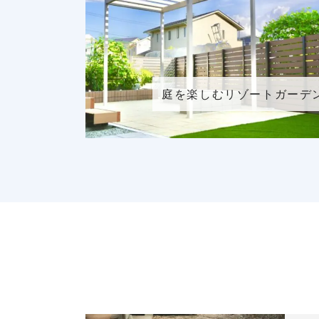
庭を楽しむリゾートガーデ