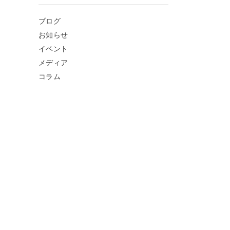
ブログ
お知らせ
イベント
メディア
コラム