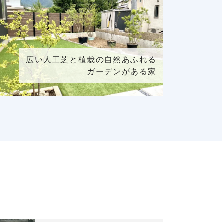
広い人工芝と植栽の自然あふれる
ガーデンがある家