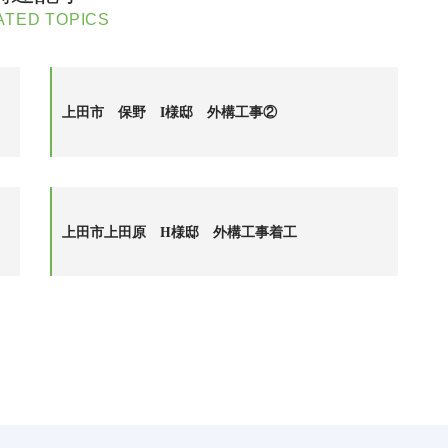
ATED TOPICS
上田市 保野 I様邸 外構工事②
上田市上田原 H様邸 外構工事着工