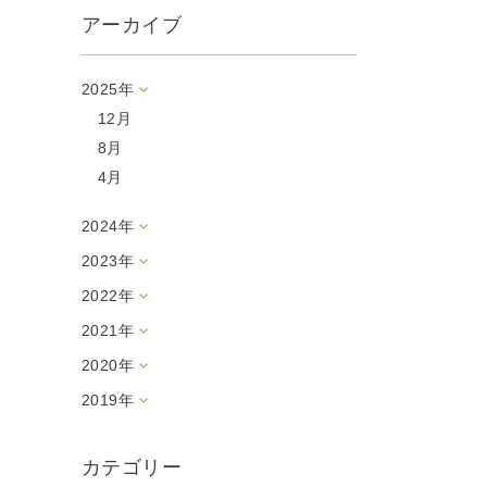
アーカイブ
2025年
12月
8月
4月
2024年
2023年
2022年
2021年
2020年
2019年
カテゴリー