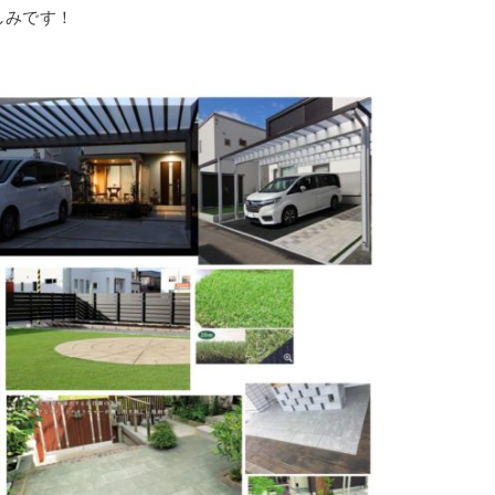
しみです！