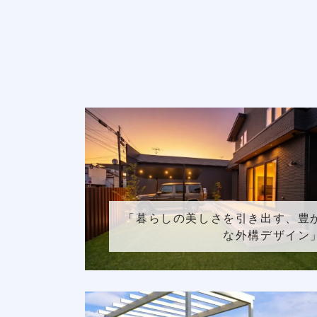
「暮らしの美しさを引き出す、豊
な外構デザイン