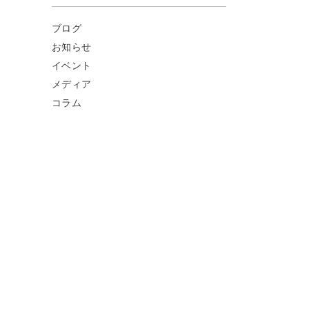
ブログ
お知らせ
イベント
メディア
コラム