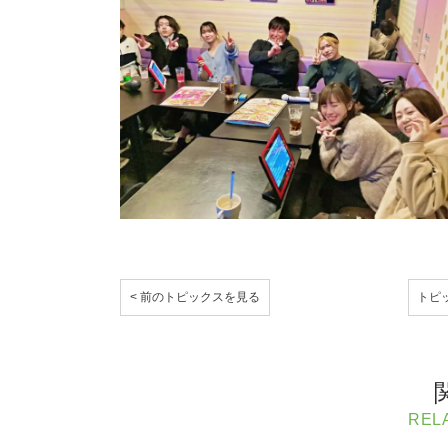
< 前のトピックスを見る
トピ
REL