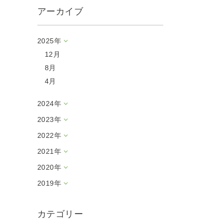
アーカイブ
2025年
12月
8月
4月
2024年
2023年
2022年
2021年
2020年
2019年
カテゴリー