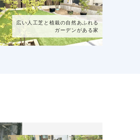
広い人工芝と植栽の自然あふれる
ガーデンがある家