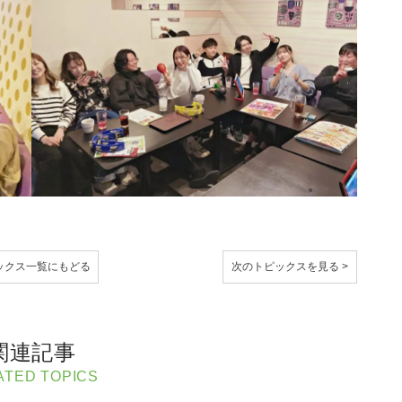
ックス
一覧にもどる
次のトピックスを見る >
関連記事
ATED TOPICS