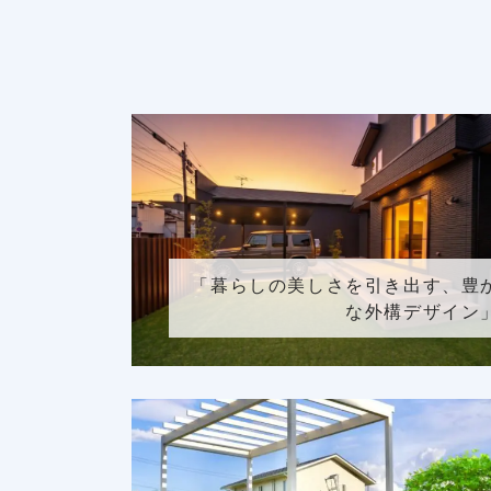
「暮らしの美しさを引き出す、豊
な外構デザイン