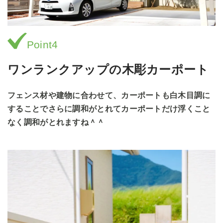
Point4
ワンランクアップの木彫カーポート
フェンス材や建物に合わせて、カーポートも白木目調に
することでさらに調和がとれてカーポートだけ浮くこと
なく調和がとれますね＾＾