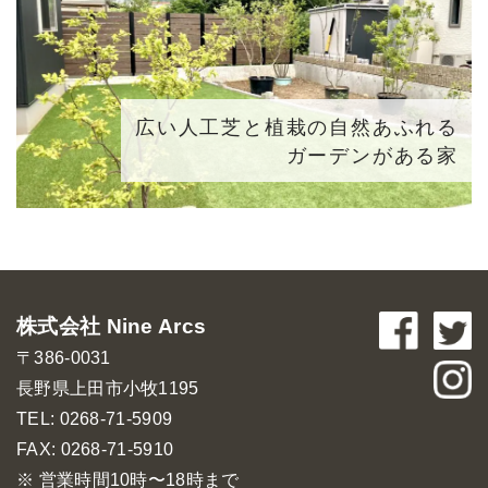
広い人工芝と植栽の自然あふれる
ガーデンがある家
株式会社 Nine Arcs
〒386-0031
長野県上田市小牧1195
TEL: 0268-71-5909
FAX: 0268-71-5910
※ 営業時間10時〜18時まで