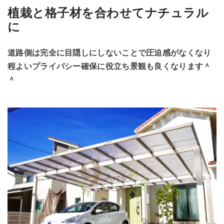
植栽と格子材を合わせてナチュラル
に
道路側は完全に目隠しにしないことで圧迫感がなくなり
程よいプライバシー確保に役立ち景観も良くなります＾
＾