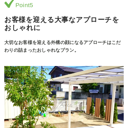
Point5
お客様を迎える大事なアプローチを
おしゃれに
大切なお客様を迎える外構の顔になるアプローチはこだ
わりの詰まったおしゃれなプラン。