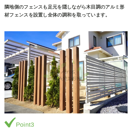
隣地側のフェンスも足元を隠しながら木目調のアルミ形
材フェンスを設置し全体の調和を取っています。
Point3