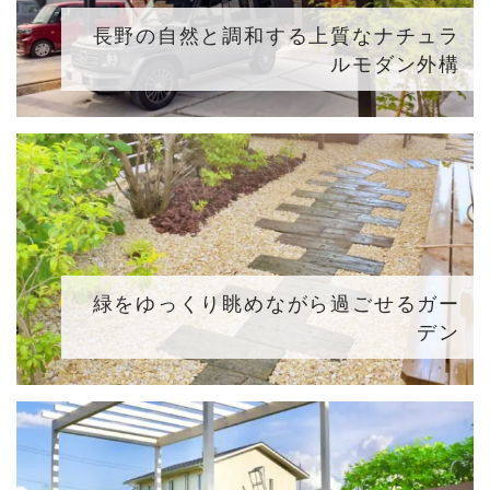
長野の自然と調和する上質なナチュラ
ルモダン外構
緑をゆっくり眺めながら過ごせるガー
デン