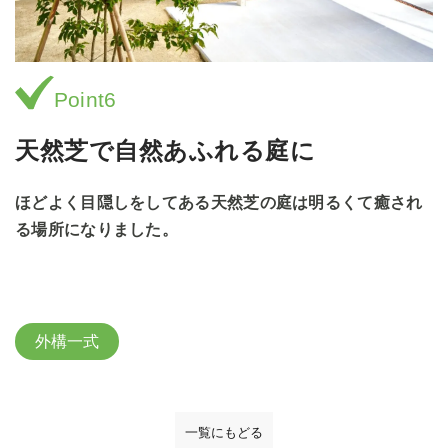
Point6
天然芝で自然あふれる庭に
ほどよく目隠しをしてある天然芝の庭は明るくて癒され
る場所になりました。
外構一式
一覧にもどる