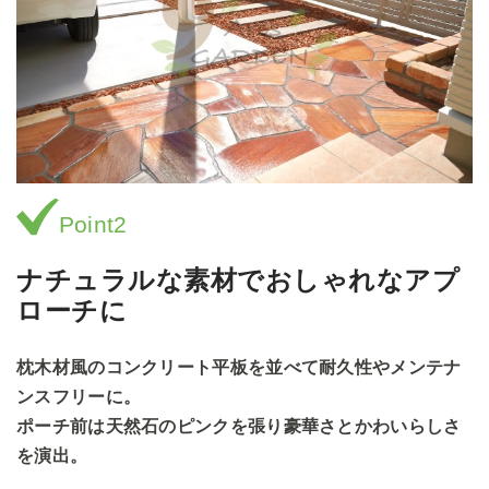
Point2
ナチュラルな素材でおしゃれなアプ
ローチに
枕木材風のコンクリート平板を並べて耐久性やメンテナ
ンスフリーに。
ポーチ前は天然石のピンクを張り豪華さとかわいらしさ
を演出。