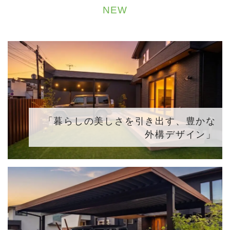
NEW
「暮らしの美しさを引き出す、豊かな
外構デザイン」