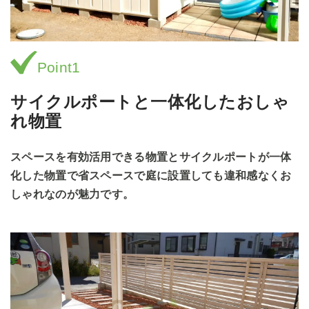
Point1
サイクルポートと一体化したおしゃ
れ物置
スペースを有効活用できる物置とサイクルポートが一体
化した物置で省スペースで庭に設置しても違和感なくお
しゃれなのが魅力です。