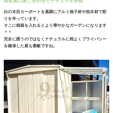
南欧風の家に合わせたナチュラル外構
白の木目カーポートを基調にアルミ格子材や枕木材で彩
りを作っています。
そこに植栽を入れるとより華やかなガーデンになります
＾＾
完全に囲うのではなくナチュラルに程よくプライバシー
を確保した庭も素敵ですね。