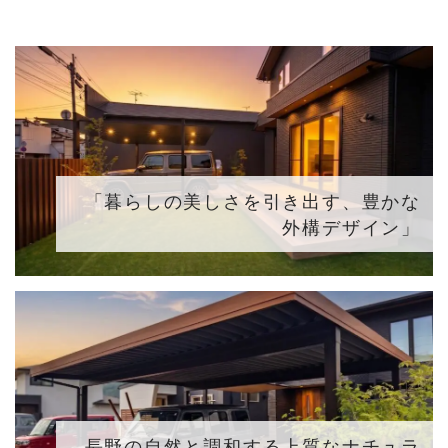
「暮らしの美しさを引き出す、豊かな
外構デザイン」
長野の自然と調和する上質なナチュラ