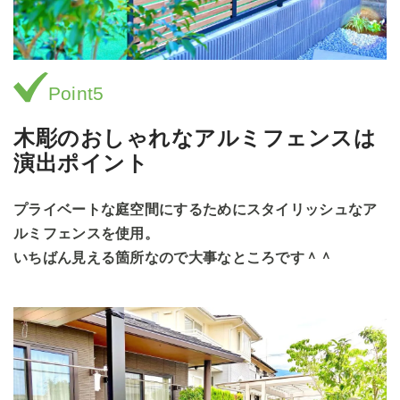
Point5
木彫のおしゃれなアルミフェンスは
演出ポイント
プライベートな庭空間にするためにスタイリッシュなア
ルミフェンスを使用。
いちばん見える箇所なので大事なところです＾＾