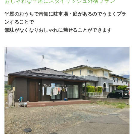
おしゃれな平屋にスタイリッシュ外構プラン
平屋のおうちで南側に駐車場・庭があるのでうまくプラ
ンすることで
無駄がなくなりおしゃれに魅せることができます