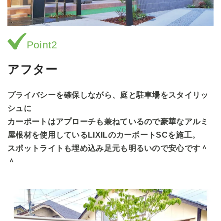
Point2
アフター
プライバシーを確保しながら、庭と駐車場をスタイリッ
シュに
カーポートはアプローチも兼ねているので豪華なアルミ
屋根材を使用しているLIXILのカーポートSCを施工。
スポットライトも埋め込み足元も明るいので安心です＾
＾