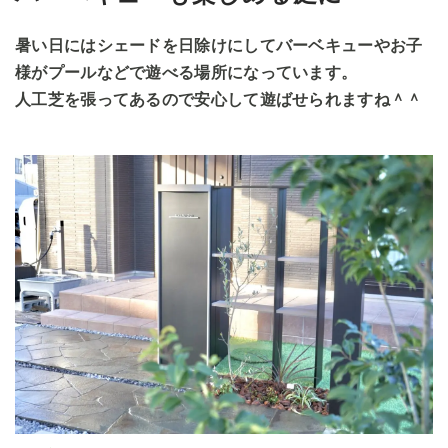
暑い日にはシェードを日除けにしてバーベキューやお子
様がプールなどで遊べる場所になっています。
人工芝を張ってあるので安心して遊ばせられますね＾＾