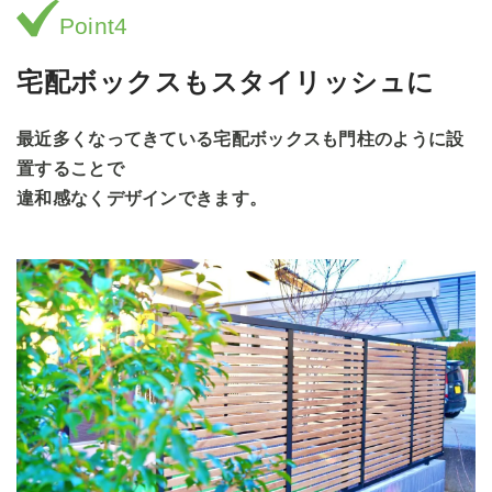
Point4
宅配ボックスもスタイリッシュに
最近多くなってきている宅配ボックスも門柱のように設
置することで
違和感なくデザインできます。