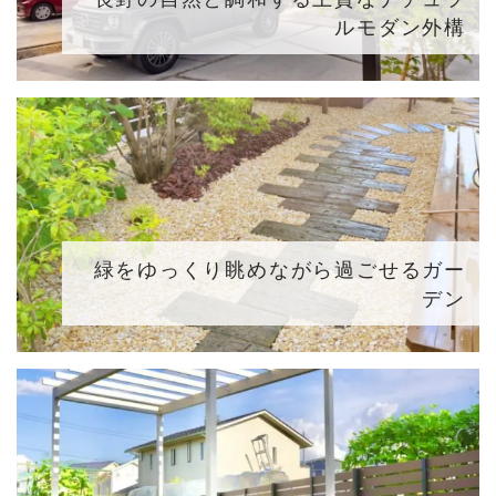
ルモダン外構
緑をゆっくり眺めながら過ごせるガー
デン