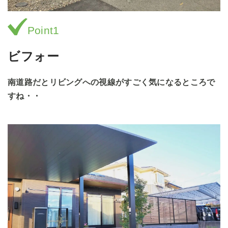
Point1
ビフォー
南道路だとリビングへの視線がすごく気になるところで
すね・・