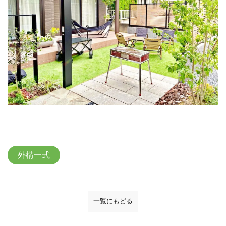
外構一式
一覧にもどる