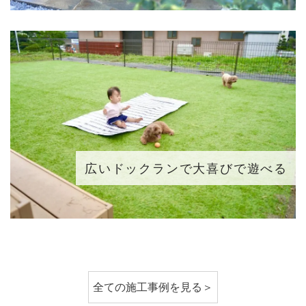
広いドックランで大喜びで遊べる
全ての施工事例を見る＞