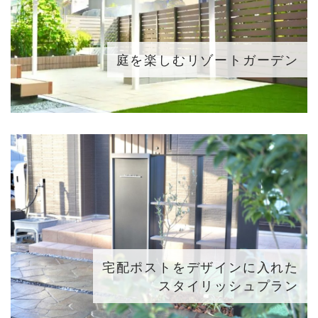
庭を楽しむリゾートガーデン
宅配ポストをデザインに入れた
スタイリッシュプラン