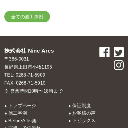
全ての施工事例
株式会社 Nine Arcs
〒386-0031
長野県上田市小牧1195
TEL: 0268-71-5909
FAX: 0268-71-5910
※ 営業時間10時〜18時まで
トップページ
保証制度
施工事例
お客様の声
トピックス
BeforeAfter集
完成までの流れ