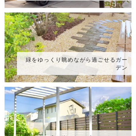
緑をゆっくり眺めながら過ごせるガー
デン