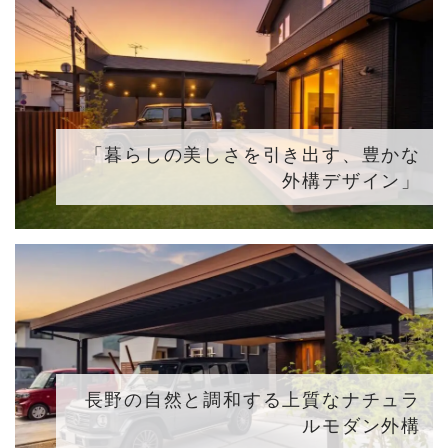
「暮らしの美しさを引き出す、豊かな
外構デザイン」
長野の自然と調和する上質なナチュラ
ルモダン外構