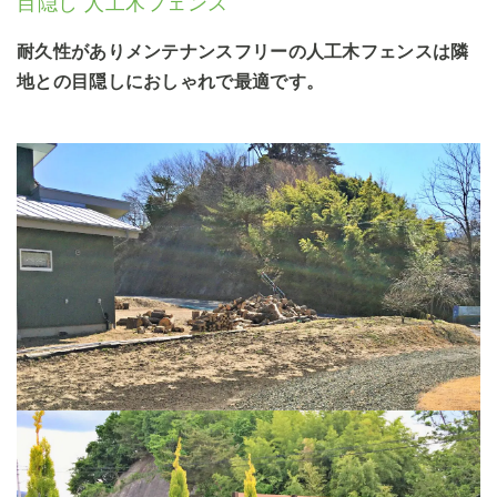
目隠し 人工木フェンス
耐久性がありメンテナンスフリーの人工木フェンスは隣
地との目隠しにおしゃれで最適です。