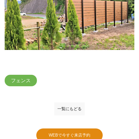
フェンス
一覧にもどる
WEBで今すぐ来店予約