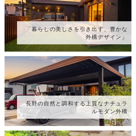
「暮らしの美しさを引き出す、豊かな
外構デザイン」
長野の自然と調和する上質なナチュラ
ルモダン外構