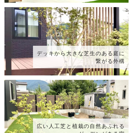
デッキから大きな芝生のある庭に
繋がる外構
広い人工芝と植栽の自然あふれる