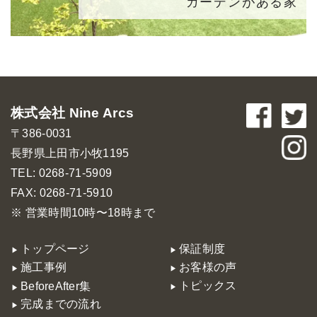
ガーデンがある家
株式会社 Nine Arcs
〒386-0031
長野県上田市小牧1195
TEL: 0268-71-5909
FAX: 0268-71-5910
※ 営業時間10時〜18時まで
トップページ
保証制度
施工事例
お客様の声
トピックス
BeforeAfter集
完成までの流れ