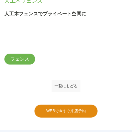
人工木フェンス
人工木フェンスでプライベート空間に
フェンス
一覧にもどる
WEBで今すぐ来店予約